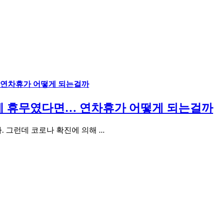
 연차휴가 어떻게 되는걸까
제 휴무였다면… 연차휴가 어떻게 되는걸까
런데 코로나 확진에 의해 ...