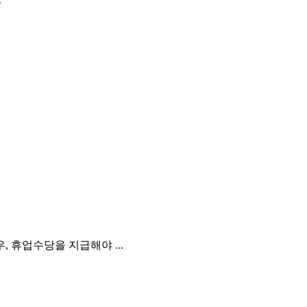
 휴업수당을 지급해야 ...