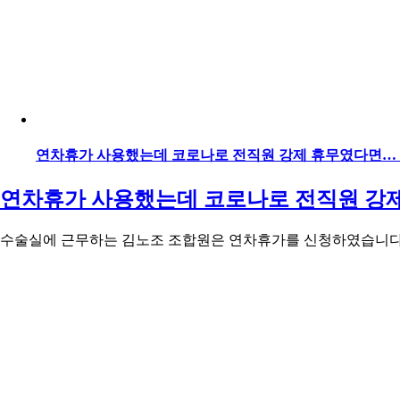
연차휴가 사용했는데 코로나로 전직원 강제 휴무였다면…
연차휴가 사용했는데 코로나로 전직원 강
수술실에 근무하는 김노조 조합원은 연차휴가를 신청하였습니다. 그