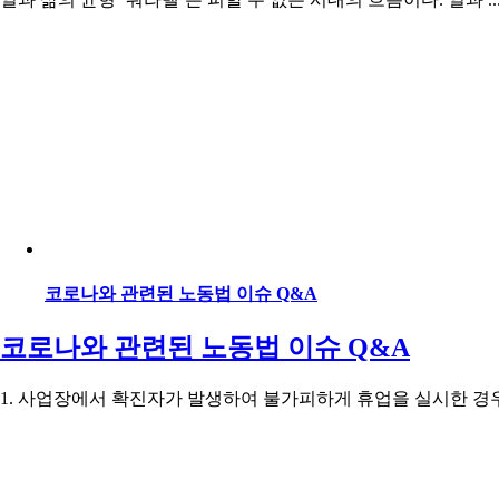
코로나와 관련된 노동법 이슈 Q&A
코로나와 관련된 노동법 이슈 Q&A
1. 사업장에서 확진자가 발생하여 불가피하게 휴업을 실시한 경우,