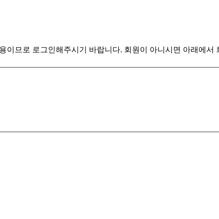
전용이므로 로그인해주시기 바랍니다. 회원이 아니시면 아래에서